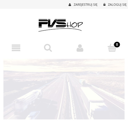
ZAREJESTRUJ SIĘ
ZALOGUJ SIĘ