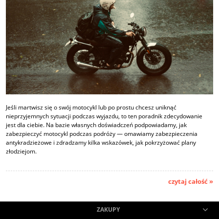
Jeśli martwisz się o swój motocykl lub po prostu chcesz uniknąć
nieprzyjemnych sytuacji podczas wyjazdu, to ten poradnik zdecydowanie
jest dla ciebie. Na bazie własnych doświadczeń podpowiadamy, jak
zabezpieczyć motocykl podczas podróży — omawiamy zabezpieczenia
antykradzieżowe i zdradzamy kilka wskazówek, jak pokrzyżować plany
złodziejom.
czytaj całość »
ZAKUPY