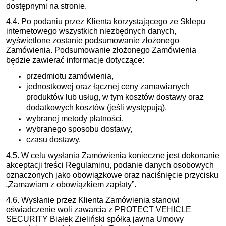
dostępnymi na stronie.
4.4. Po podaniu przez Klienta korzystającego ze Sklepu
internetowego wszystkich niezbędnych danych,
wyświetlone zostanie podsumowanie złożonego
Zamówienia. Podsumowanie złożonego Zamówienia
będzie zawierać informacje dotyczące:
przedmiotu zamówienia,
jednostkowej oraz łącznej ceny zamawianych
produktów lub usług, w tym kosztów dostawy oraz
dodatkowych kosztów (jeśli występują),
wybranej metody płatności,
wybranego sposobu dostawy,
czasu dostawy,
4.5. W celu wysłania Zamówienia konieczne jest dokonanie
akceptacji treści Regulaminu, podanie danych osobowych
oznaczonych jako obowiązkowe oraz naciśnięcie przycisku
„Zamawiam z obowiązkiem zapłaty”.
4.6. Wysłanie przez Klienta Zamówienia stanowi
oświadczenie woli zawarcia z PROTECT VEHICLE
SECURITY Białek Zieliński spółka jawna Umowy