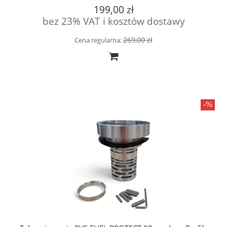
199,00 zł
bez 23% VAT i kosztów dostawy
269,00 zł
Cena regularna: