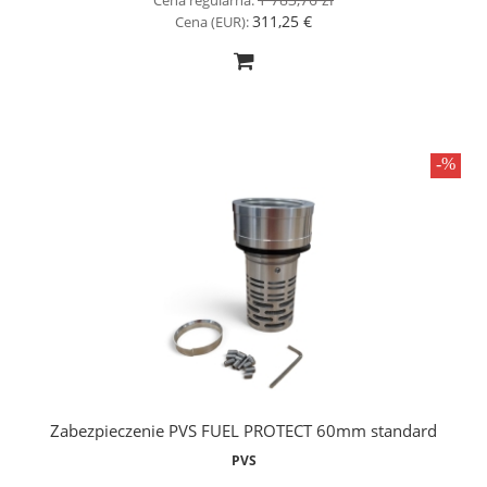
Cena regularna:
311,25 €
Cena (EUR):
Zabezpieczenie PVS FUEL PROTECT 60mm standard
PVS