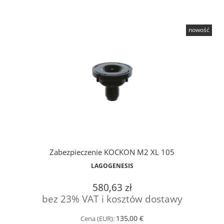
nowość
Zabezpieczenie KOCKON M2 XL 105
LAGOGENESIS
580,63 zł
bez 23% VAT i kosztów dostawy
135,00 €
Cena (EUR):