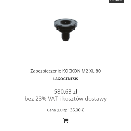
Zabezpieczenie KOCKON M2 XL 80
LAGOGENESIS
580,63 zł
bez 23% VAT i kosztów dostawy
135,00 €
Cena (EUR):