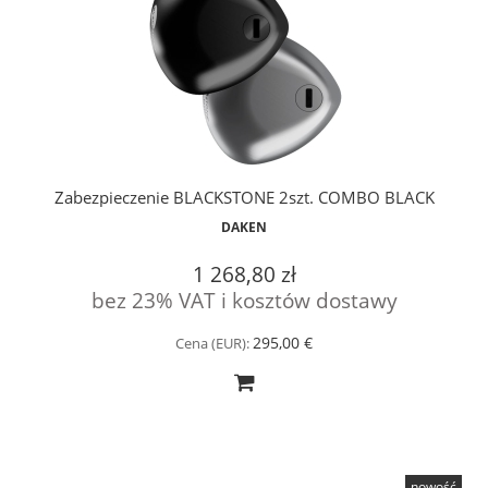
Zabezpieczenie BLACKSTONE 2szt. COMBO BLACK
DAKEN
1 268,80 zł
bez 23% VAT i kosztów dostawy
295,00 €
Cena (EUR):
nowość