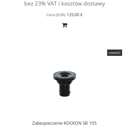
bez 23% VAT i kosztów dostawy
125,00 €
Cena (EUR):
nowość
Zabezpieczenie KOCKON SB 105