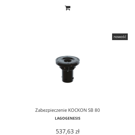
nowość
Zabezpieczenie KOCKON SB 80
LAGOGENESIS
537,63 zł